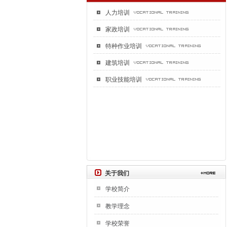
人力培训
家政培训
特种作业培训
建筑培训
职业技能培训
关于我们
学校简介
教学理念
学校荣誉