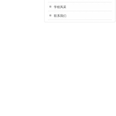
学校风采
联系我们