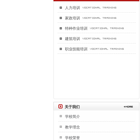
人力培训
家政培训
特种作业培训
建筑培训
职业技能培训
关于我们
学校简介
教学理念
学校荣誉