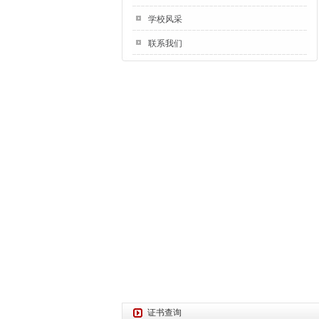
学校风采
联系我们
证书查询